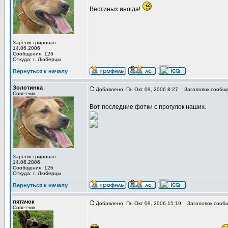
Вестиных иногда!
Зарегистрирован:
14.06.2006
Сообщения: 126
Откуда: г. Люберцы
Вернуться к началу
Золотинка
Добавлено: Пн Окт 09, 2006 8:27
Заголовок сообще
Советчик
Вот последние фотки с прогулок наших.
Зарегистрирован:
14.06.2006
Сообщения: 126
Откуда: г. Люберцы
Вернуться к началу
пятачок
Добавлено: Пн Окт 09, 2006 15:19
Заголовок сообщ
Советчик