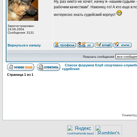
Ну, раз никто не хочет, начну я- нашим судьям
рабочим качествам". Наконец-то! А кто еще в
интересно знать судейский корпус!
Зарегистрирован:
19.06.2004
Сообщения: 3131
Вернуться к началу
Показать сообщения:
Список форумов Клуб спортивно-служебн
судейские
Страница
1
из
1
Powered by