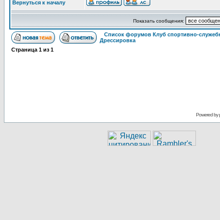
Вернуться к началу
Показать сообщения:
Список форумов Клуб спортивно-служебн
Дрессировка
Страница
1
из
1
Powered by