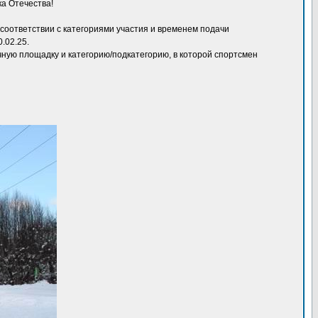
а Отечества!
 соответствии с категориями участия и временем подачи
.02.25.
очную площадку и категорию/подкатегорию, в которой спортсмен