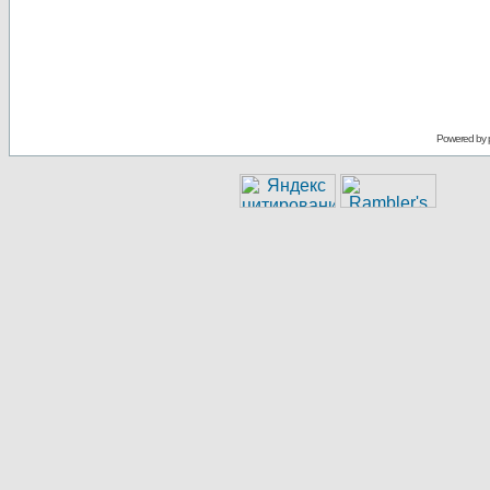
Powered by