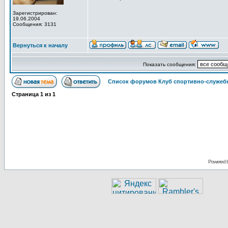
Зарегистрирован:
19.06.2004
Сообщения: 3131
Вернуться к началу
Показать сообщения:
Список форумов Клуб спортивно-служебн
Страница
1
из
1
Powered 