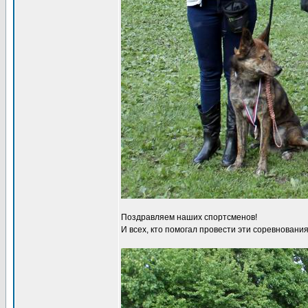
Поздравляем наших спортсменов!
И всех, кто помогал провести эти соревнования