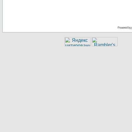
Powered by