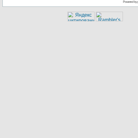
Powered by