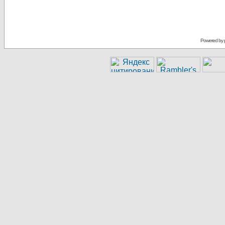
Powered by