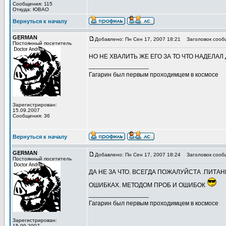
Сообщения: 115
Откуда: ЮВАО
Вернуться к началу
GERMAN
Добавлено: Пн Сен 17, 2007 18:21
Заголовок сооб
Постоянный посетитель
НО НЕ ХВАЛИТЬ ЖЕ ЕГО ЗА ТО ЧТО НАДЕЛАЛ
_________________
Гагарин был первым проходимцем в космосе
Зарегистрирован:
15.09.2007
Сообщения: 36
Вернуться к началу
GERMAN
Добавлено: Пн Сен 17, 2007 18:24
Заголовок сооб
Постоянный посетитель
ДА НЕ ЗА ЧТО. ВСЕГДА ПОЖАЛУЙСТА .ПИТ
ОШИБКАХ. МЕТОДОМ ПРОБ И ОШИБОК
_________________
Гагарин был первым проходимцем в космосе
Зарегистрирован:
15.09.2007