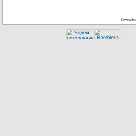
Powered by