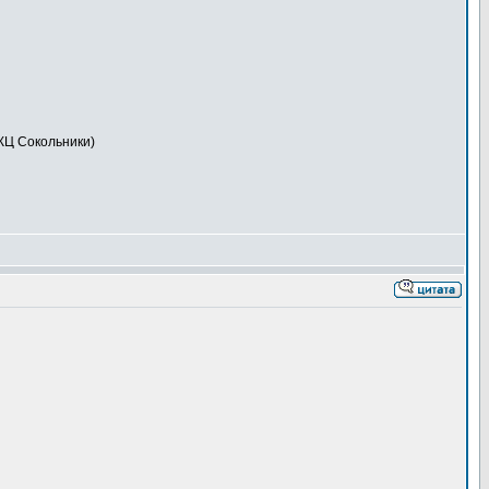
КЦ Сокольники)