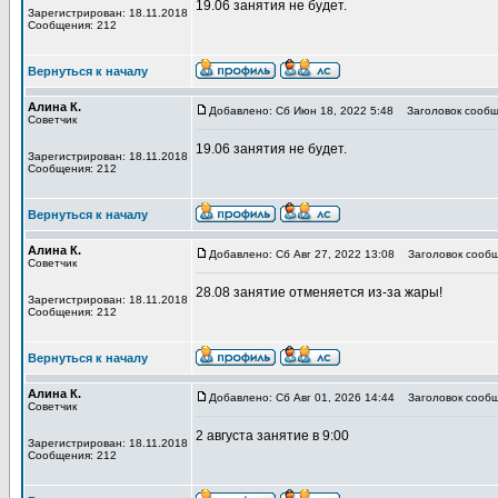
19.06 занятия не будет.
Зарегистрирован: 18.11.2018
Сообщения: 212
Вернуться к началу
Алина К.
Добавлено: Сб Июн 18, 2022 5:48
Заголовок сообщ
Советчик
19.06 занятия не будет.
Зарегистрирован: 18.11.2018
Сообщения: 212
Вернуться к началу
Алина К.
Добавлено: Сб Авг 27, 2022 13:08
Заголовок сообщ
Советчик
28.08 занятие отменяется из-за жары!
Зарегистрирован: 18.11.2018
Сообщения: 212
Вернуться к началу
Алина К.
Добавлено: Сб Авг 01, 2026 14:44
Заголовок сообщ
Советчик
2 августа занятие в 9:00
Зарегистрирован: 18.11.2018
Сообщения: 212