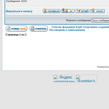
Сообщения: 3131
Вернуться к началу
Показать сообщения:
Список форумов Клуб спортивно-служебн
Поговорим о наболевшем
Страница
1
из
1
Powered by