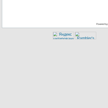
Powered by