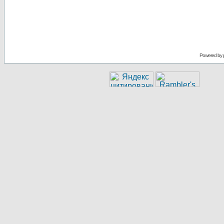
Powered by