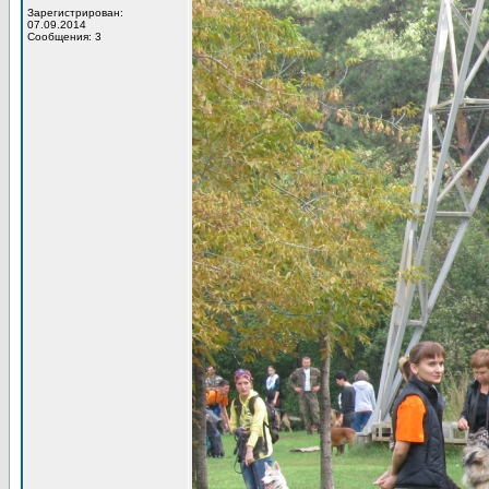
Зарегистрирован:
07.09.2014
Сообщения: 3