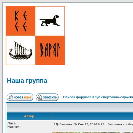
Наша группа
Список форумов Клуб спортивно-служебн
Автор
Лиса
Добавлено: Пт Сен 12, 2014 6:22
Заголовок сообще
Новичок