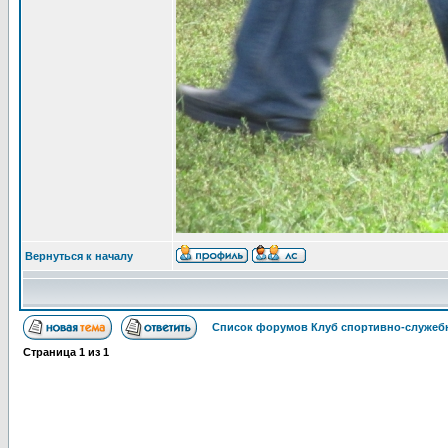
Вернуться к началу
Список форумов Клуб спортивно-служебн
Страница
1
из
1