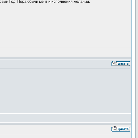
 Новый Год. Пора сбычи мечт и исполнения желаний.