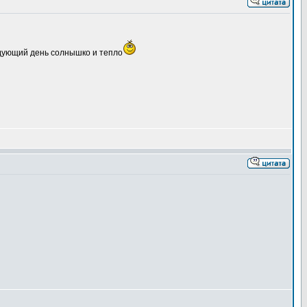
едующий день солнышко и тепло