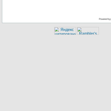
Powered by