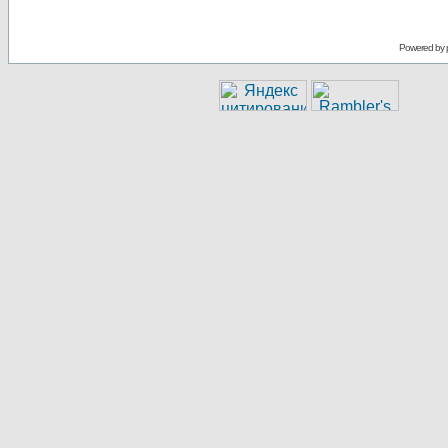
Powered by