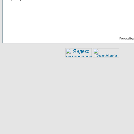
Powered by