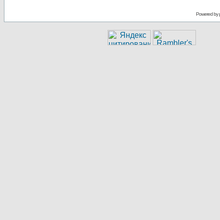
Powered by