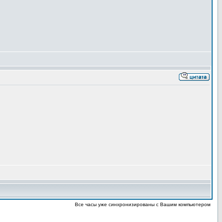
Все часы уже синхронизированы с Вашим компьютером