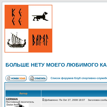
БОЛЬШЕ НЕТУ МОЕГО ЛЮБИМОГО КАНГ
Список форумов Клуб спортивно-служебн
Автор
GERMAN
Добавлено: Пн Окт 27, 2008 18:07
Заголовок сооб
Постоянный посетитель