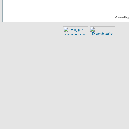
Powered by