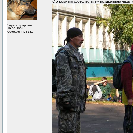
С огромным удовольствием поздравляю нашу к
Зарегистрирован:
19.06.2004
Сообщения: 3131