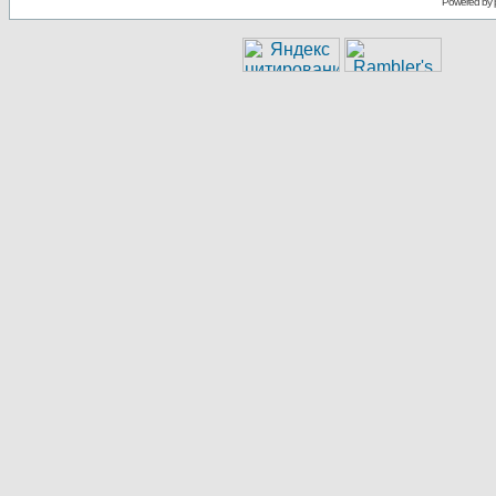
Powered by