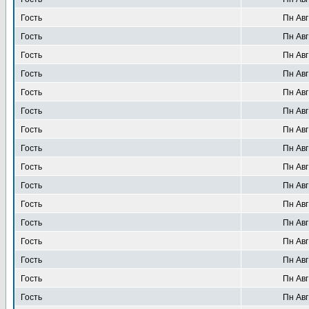
Гость
Пн Авг
Гость
Пн Авг
Гость
Пн Авг
Гость
Пн Авг
Гость
Пн Авг
Гость
Пн Авг
Гость
Пн Авг
Гость
Пн Авг
Гость
Пн Авг
Гость
Пн Авг
Гость
Пн Авг
Гость
Пн Авг
Гость
Пн Авг
Гость
Пн Авг
Гость
Пн Авг
Гость
Пн Авг