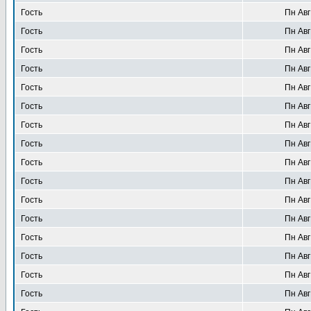
Гость
Пн Авг
Гость
Пн Авг
Гость
Пн Авг
Гость
Пн Авг
Гость
Пн Авг
Гость
Пн Авг
Гость
Пн Авг
Гость
Пн Авг
Гость
Пн Авг
Гость
Пн Авг
Гость
Пн Авг
Гость
Пн Авг
Гость
Пн Авг
Гость
Пн Авг
Гость
Пн Авг
Гость
Пн Авг