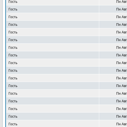
Гость
Пн Авг
Гость
Пн Авг
Гость
Пн Авг
Гость
Пн Авг
Гость
Пн Авг
Гость
Пн Авг
Гость
Пн Авг
Гость
Пн Авг
Гость
Пн Авг
Гость
Пн Авг
Гость
Пн Авг
Гость
Пн Авг
Гость
Пн Авг
Гость
Пн Авг
Гость
Пн Авг
Гость
Пн Авг
Гость
Пн Авг