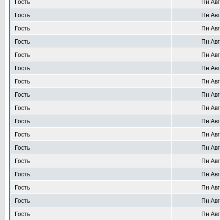
Гость
Пн Авг
Гость
Пн Авг
Гость
Пн Авг
Гость
Пн Авг
Гость
Пн Авг
Гость
Пн Авг
Гость
Пн Авг
Гость
Пн Авг
Гость
Пн Авг
Гость
Пн Авг
Гость
Пн Авг
Гость
Пн Авг
Гость
Пн Авг
Гость
Пн Авг
Гость
Пн Авг
Гость
Пн Авг
Гость
Пн Авг