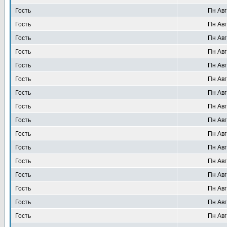
Гость
Пн Авг
Гость
Пн Авг
Гость
Пн Авг
Гость
Пн Авг
Гость
Пн Авг
Гость
Пн Авг
Гость
Пн Авг
Гость
Пн Авг
Гость
Пн Авг
Гость
Пн Авг
Гость
Пн Авг
Гость
Пн Авг
Гость
Пн Авг
Гость
Пн Авг
Гость
Пн Авг
Гость
Пн Авг