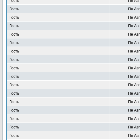
Гость
Пн Авг
Гость
Пн Авг
Гость
Пн Авг
Гость
Пн Авг
Гость
Пн Авг
Гость
Пн Авг
Гость
Пн Авг
Гость
Пн Авг
Гость
Пн Авг
Гость
Пн Авг
Гость
Пн Авг
Гость
Пн Авг
Гость
Пн Авг
Гость
Пн Авг
Гость
Пн Авг
Гость
Пн Авг
Гость
Пн Авг