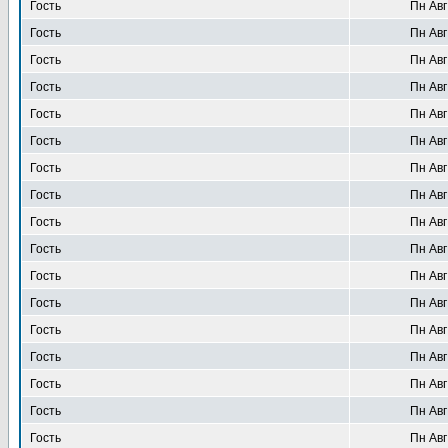
Гость
Пн Авг
Гость
Пн Авг
Гость
Пн Авг
Гость
Пн Авг
Гость
Пн Авг
Гость
Пн Авг
Гость
Пн Авг
Гость
Пн Авг
Гость
Пн Авг
Гость
Пн Авг
Гость
Пн Авг
Гость
Пн Авг
Гость
Пн Авг
Гость
Пн Авг
Гость
Пн Авг
Гость
Пн Авг
Гость
Пн Авг