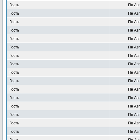
Гость
Пн Авг
Гость
Пн Авг
Гость
Пн Авг
Гость
Пн Авг
Гость
Пн Авг
Гость
Пн Авг
Гость
Пн Авг
Гость
Пн Авг
Гость
Пн Авг
Гость
Пн Авг
Гость
Пн Авг
Гость
Пн Авг
Гость
Пн Авг
Гость
Пн Авг
Гость
Пн Авг
Гость
Пн Авг