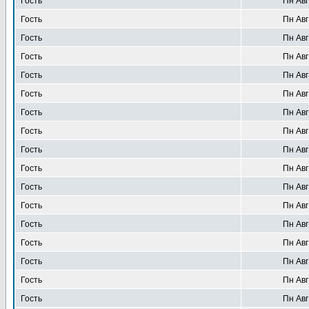
Гость
Пн Авг
Гость
Пн Авг
Гость
Пн Авг
Гость
Пн Авг
Гость
Пн Авг
Гость
Пн Авг
Гость
Пн Авг
Гость
Пн Авг
Гость
Пн Авг
Гость
Пн Авг
Гость
Пн Авг
Гость
Пн Авг
Гость
Пн Авг
Гость
Пн Авг
Гость
Пн Авг
Гость
Пн Авг
Гость
Пн Авг