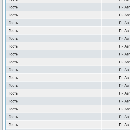
Гость
Пн Авг
Гость
Пн Авг
Гость
Пн Авг
Гость
Пн Авг
Гость
Пн Авг
Гость
Пн Авг
Гость
Пн Авг
Гость
Пн Авг
Гость
Пн Авг
Гость
Пн Авг
Гость
Пн Авг
Гость
Пн Авг
Гость
Пн Авг
Гость
Пн Авг
Гость
Пн Авг
Гость
Пн Авг