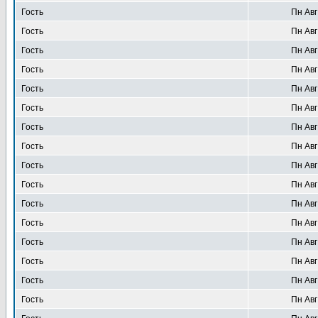
Гость
Пн Авг
Гость
Пн Авг
Гость
Пн Авг
Гость
Пн Авг
Гость
Пн Авг
Гость
Пн Авг
Гость
Пн Авг
Гость
Пн Авг
Гость
Пн Авг
Гость
Пн Авг
Гость
Пн Авг
Гость
Пн Авг
Гость
Пн Авг
Гость
Пн Авг
Гость
Пн Авг
Гость
Пн Авг