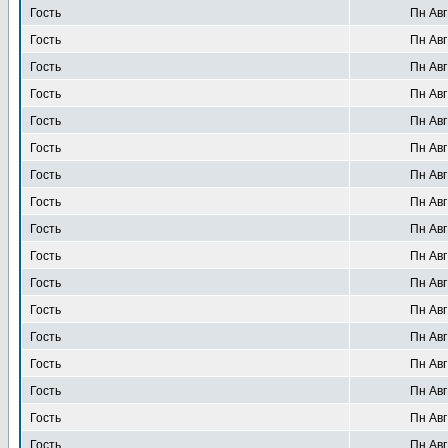
Гость
Пн Авг
Гость
Пн Авг
Гость
Пн Авг
Гость
Пн Авг
Гость
Пн Авг
Гость
Пн Авг
Гость
Пн Авг
Гость
Пн Авг
Гость
Пн Авг
Гость
Пн Авг
Гость
Пн Авг
Гость
Пн Авг
Гость
Пн Авг
Гость
Пн Авг
Гость
Пн Авг
Гость
Пн Авг
Гость
Пн Авг