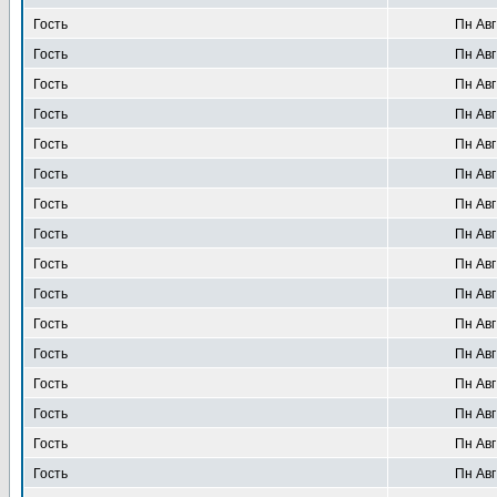
Гость
Пн Авг
Гость
Пн Авг
Гость
Пн Авг
Гость
Пн Авг
Гость
Пн Авг
Гость
Пн Авг
Гость
Пн Авг
Гость
Пн Авг
Гость
Пн Авг
Гость
Пн Авг
Гость
Пн Авг
Гость
Пн Авг
Гость
Пн Авг
Гость
Пн Авг
Гость
Пн Авг
Гость
Пн Авг