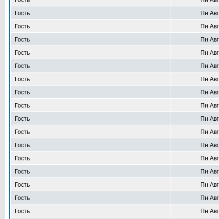
Гость
Пн Авг
Гость
Пн Авг
Гость
Пн Авг
Гость
Пн Авг
Гость
Пн Авг
Гость
Пн Авг
Гость
Пн Авг
Гость
Пн Авг
Гость
Пн Авг
Гость
Пн Авг
Гость
Пн Авг
Гость
Пн Авг
Гость
Пн Авг
Гость
Пн Авг
Гость
Пн Авг
Гость
Пн Авг
Гость
Пн Авг