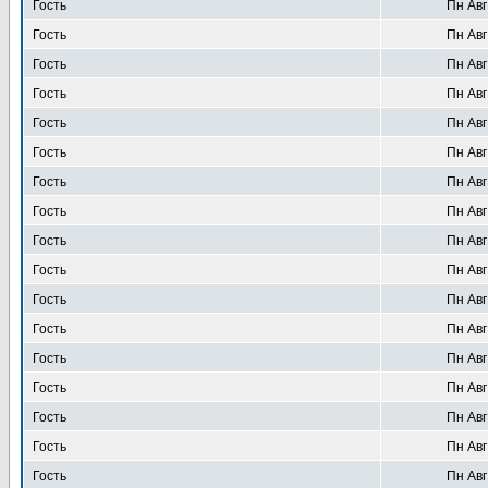
Гость
Пн Авг
Гость
Пн Авг
Гость
Пн Авг
Гость
Пн Авг
Гость
Пн Авг
Гость
Пн Авг
Гость
Пн Авг
Гость
Пн Авг
Гость
Пн Авг
Гость
Пн Авг
Гость
Пн Авг
Гость
Пн Авг
Гость
Пн Авг
Гость
Пн Авг
Гость
Пн Авг
Гость
Пн Авг
Гость
Пн Авг