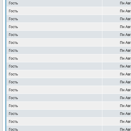
Гость
Пн Авг
Гость
Пн Авг
Гость
Пн Авг
Гость
Пн Авг
Гость
Пн Авг
Гость
Пн Авг
Гость
Пн Авг
Гость
Пн Авг
Гость
Пн Авг
Гость
Пн Авг
Гость
Пн Авг
Гость
Пн Авг
Гость
Пн Авг
Гость
Пн Авг
Гость
Пн Авг
Гость
Пн Авг
Гость
Пн Авг