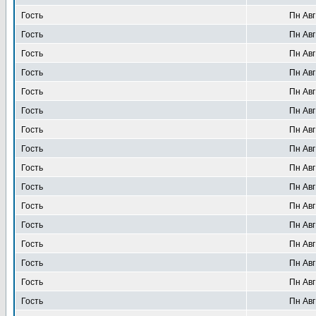
Гость
Пн Авг
Гость
Пн Авг
Гость
Пн Авг
Гость
Пн Авг
Гость
Пн Авг
Гость
Пн Авг
Гость
Пн Авг
Гость
Пн Авг
Гость
Пн Авг
Гость
Пн Авг
Гость
Пн Авг
Гость
Пн Авг
Гость
Пн Авг
Гость
Пн Авг
Гость
Пн Авг
Гость
Пн Авг