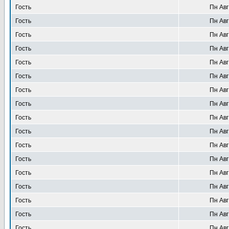
Гость
Пн Авг
Гость
Пн Авг
Гость
Пн Авг
Гость
Пн Авг
Гость
Пн Авг
Гость
Пн Авг
Гость
Пн Авг
Гость
Пн Авг
Гость
Пн Авг
Гость
Пн Авг
Гость
Пн Авг
Гость
Пн Авг
Гость
Пн Авг
Гость
Пн Авг
Гость
Пн Авг
Гость
Пн Авг
Гость
Пн Авг