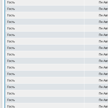
Гость
Пн Авг
Гость
Пн Авг
Гость
Пн Авг
Гость
Пн Авг
Гость
Пн Авг
Гость
Пн Авг
Гость
Пн Авг
Гость
Пн Авг
Гость
Пн Авг
Гость
Пн Авг
Гость
Пн Авг
Гость
Пн Авг
Гость
Пн Авг
Гость
Пн Авг
Гость
Пн Авг
Гость
Пн Авг
Гость
Пн Авг