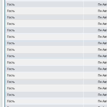
Гость
Пн Авг
Гость
Пн Авг
Гость
Пн Авг
Гость
Пн Авг
Гость
Пн Авг
Гость
Пн Авг
Гость
Пн Авг
Гость
Пн Авг
Гость
Пн Авг
Гость
Пн Авг
Гость
Пн Авг
Гость
Пн Авг
Гость
Пн Авг
Гость
Пн Авг
Гость
Пн Авг
Гость
Пн Авг