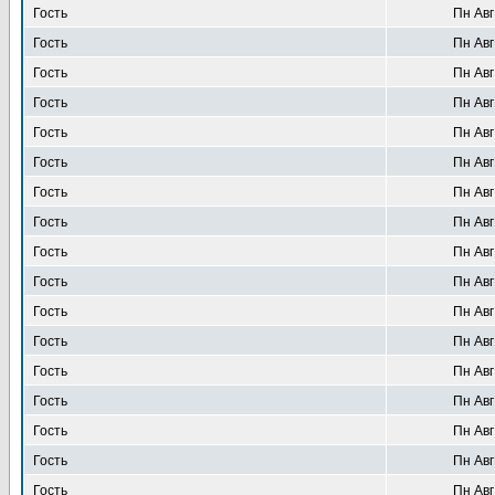
Гость
Пн Авг
Гость
Пн Авг
Гость
Пн Авг
Гость
Пн Авг
Гость
Пн Авг
Гость
Пн Авг
Гость
Пн Авг
Гость
Пн Авг
Гость
Пн Авг
Гость
Пн Авг
Гость
Пн Авг
Гость
Пн Авг
Гость
Пн Авг
Гость
Пн Авг
Гость
Пн Авг
Гость
Пн Авг
Гость
Пн Авг