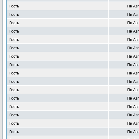
Гость
Пн Авг
Гость
Пн Авг
Гость
Пн Авг
Гость
Пн Авг
Гость
Пн Авг
Гость
Пн Авг
Гость
Пн Авг
Гость
Пн Авг
Гость
Пн Авг
Гость
Пн Авг
Гость
Пн Авг
Гость
Пн Авг
Гость
Пн Авг
Гость
Пн Авг
Гость
Пн Авг
Гость
Пн Авг