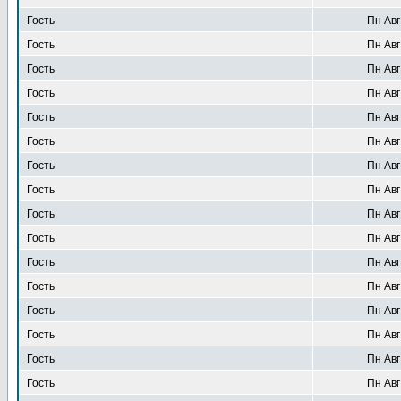
Гость
Пн Авг
Гость
Пн Авг
Гость
Пн Авг
Гость
Пн Авг
Гость
Пн Авг
Гость
Пн Авг
Гость
Пн Авг
Гость
Пн Авг
Гость
Пн Авг
Гость
Пн Авг
Гость
Пн Авг
Гость
Пн Авг
Гость
Пн Авг
Гость
Пн Авг
Гость
Пн Авг
Гость
Пн Авг