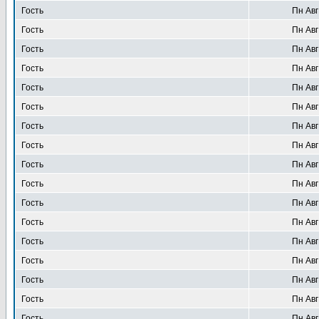
Гость
Пн Авг
Гость
Пн Авг
Гость
Пн Авг
Гость
Пн Авг
Гость
Пн Авг
Гость
Пн Авг
Гость
Пн Авг
Гость
Пн Авг
Гость
Пн Авг
Гость
Пн Авг
Гость
Пн Авг
Гость
Пн Авг
Гость
Пн Авг
Гость
Пн Авг
Гость
Пн Авг
Гость
Пн Авг
Гость
Пн Авг