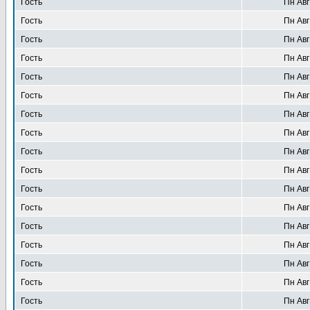
Гость
Пн Авг
Гость
Пн Авг
Гость
Пн Авг
Гость
Пн Авг
Гость
Пн Авг
Гость
Пн Авг
Гость
Пн Авг
Гость
Пн Авг
Гость
Пн Авг
Гость
Пн Авг
Гость
Пн Авг
Гость
Пн Авг
Гость
Пн Авг
Гость
Пн Авг
Гость
Пн Авг
Гость
Пн Авг
Гость
Пн Авг