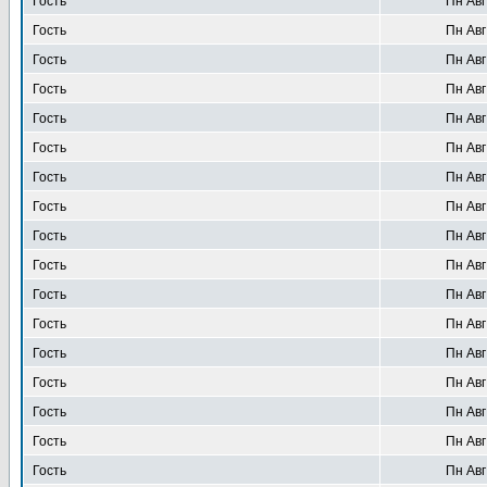
Гость
Пн Авг
Гость
Пн Авг
Гость
Пн Авг
Гость
Пн Авг
Гость
Пн Авг
Гость
Пн Авг
Гость
Пн Авг
Гость
Пн Авг
Гость
Пн Авг
Гость
Пн Авг
Гость
Пн Авг
Гость
Пн Авг
Гость
Пн Авг
Гость
Пн Авг
Гость
Пн Авг
Гость
Пн Авг
Гость
Пн Авг