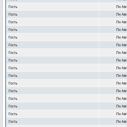
Гость
Пн Авг
Гость
Пн Авг
Гость
Пн Авг
Гость
Пн Авг
Гость
Пн Авг
Гость
Пн Авг
Гость
Пн Авг
Гость
Пн Авг
Гость
Пн Авг
Гость
Пн Авг
Гость
Пн Авг
Гость
Пн Авг
Гость
Пн Авг
Гость
Пн Авг
Гость
Пн Авг
Гость
Пн Авг