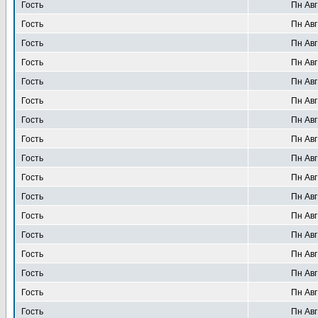
Гость
Пн Авг
Гость
Пн Авг
Гость
Пн Авг
Гость
Пн Авг
Гость
Пн Авг
Гость
Пн Авг
Гость
Пн Авг
Гость
Пн Авг
Гость
Пн Авг
Гость
Пн Авг
Гость
Пн Авг
Гость
Пн Авг
Гость
Пн Авг
Гость
Пн Авг
Гость
Пн Авг
Гость
Пн Авг
Гость
Пн Авг