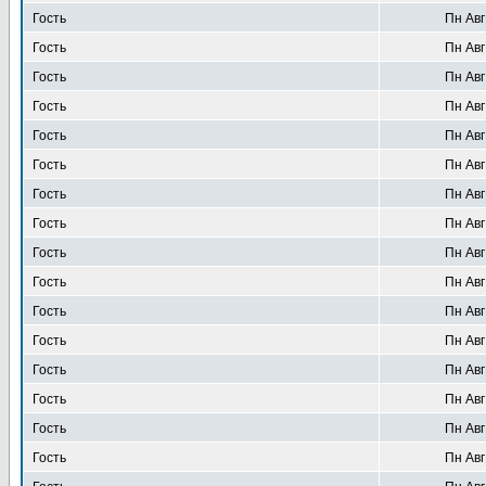
Гость
Пн Авг
Гость
Пн Авг
Гость
Пн Авг
Гость
Пн Авг
Гость
Пн Авг
Гость
Пн Авг
Гость
Пн Авг
Гость
Пн Авг
Гость
Пн Авг
Гость
Пн Авг
Гость
Пн Авг
Гость
Пн Авг
Гость
Пн Авг
Гость
Пн Авг
Гость
Пн Авг
Гость
Пн Авг