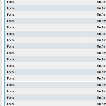
Гость
Пн Авг
Гость
Пн Авг
Гость
Пн Авг
Гость
Пн Авг
Гость
Пн Авг
Гость
Пн Авг
Гость
Пн Авг
Гость
Пн Авг
Гость
Пн Авг
Гость
Пн Авг
Гость
Пн Авг
Гость
Пн Авг
Гость
Пн Авг
Гость
Пн Авг
Гость
Пн Авг
Гость
Пн Авг
Гость
Пн Авг