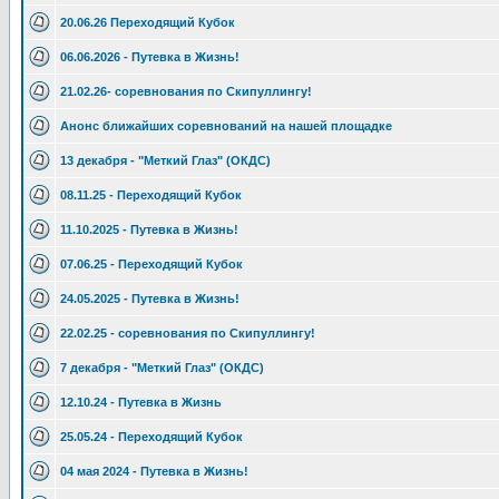
20.06.26 Переходящий Кубок
06.06.2026 - Путевка в Жизнь!
21.02.26- соревнования по Скипуллингу!
Анонс ближайших соревнований на нашей площадке
13 декабря - "Меткий Глаз" (ОКДС)
08.11.25 - Переходящий Кубок
11.10.2025 - Путевка в Жизнь!
07.06.25 - Переходящий Кубок
24.05.2025 - Путевка в Жизнь!
22.02.25 - соревнования по Скипуллингу!
7 декабря - "Меткий Глаз" (ОКДС)
12.10.24 - Путевка в Жизнь
25.05.24 - Переходящий Кубок
04 мая 2024 - Путевка в Жизнь!