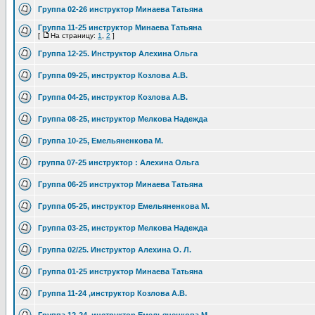
Группа 02-26 инструктор Минаева Татьяна
Группа 11-25 инструктор Минаева Татьяна
[
На страницу:
1
,
2
]
Группа 12-25. Инструктор Алехина Ольга
Группа 09-25, инструктор Козлова А.В.
Группа 04-25, инструктор Козлова А.В.
Группа 08-25, инструктор Мелкова Надежда
Группа 10-25, Емельяненкова М.
группа 07-25 инструктор : Алехина Ольга
Группа 06-25 инструктор Минаева Татьяна
Группа 05-25, инструктор Емельяненкова М.
Группа 03-25, инструктор Мелкова Надежда
Группа 02/25. Инструктор Алехина О. Л.
Группа 01-25 инструктор Минаева Татьяна
Группа 11-24 ,инструктор Козлова А.В.