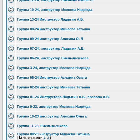
Группа 12-24, инструктор Емельяненкова М.
Группа 10-24, инструктор Мелкова Надежда
Группа 13-24 Инструктор Ладыгин А.Б.
Группа 08-24 инструктор Минаева Татьяна
Группа 09-24 инструктор Алехина О. Л
Группа 07-24, инструктор Ладыгин А.Б.
Группа 06-24, инструктор Емельяненкова
Группа 3-24, инструктор Мелкова Надежда
Группа 05-24 Инструктор Алехина Ольга
Группа 02-24 инструктор Минаева Татьяна
Группа 01-24 Инструктора Ладыгин А.Б., Козлова А.В.
Группа 9-23, инструктор Мелкова Надежда
Группа 10-23 инструктор Алехина Ольга
Группа 11-23, Емельяненкова
Группа 08/23 инструктор Минаева Татьяна
[
На страницу:
1
,
2
]