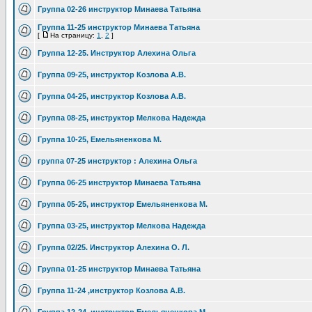
Группа 02-26 инструктор Минаева Татьяна
Группа 11-25 инструктор Минаева Татьяна
[
На страницу:
1
,
2
]
Группа 12-25. Инструктор Алехина Ольга
Группа 09-25, инструктор Козлова А.В.
Группа 04-25, инструктор Козлова А.В.
Группа 08-25, инструктор Мелкова Надежда
Группа 10-25, Емельяненкова М.
группа 07-25 инструктор : Алехина Ольга
Группа 06-25 инструктор Минаева Татьяна
Группа 05-25, инструктор Емельяненкова М.
Группа 03-25, инструктор Мелкова Надежда
Группа 02/25. Инструктор Алехина О. Л.
Группа 01-25 инструктор Минаева Татьяна
Группа 11-24 ,инструктор Козлова А.В.