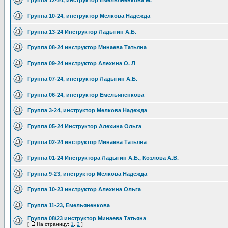
Группа 12-24, инструктор Емельяненкова М.
Группа 10-24, инструктор Мелкова Надежда
Группа 13-24 Инструктор Ладыгин А.Б.
Группа 08-24 инструктор Минаева Татьяна
Группа 09-24 инструктор Алехина О. Л
Группа 07-24, инструктор Ладыгин А.Б.
Группа 06-24, инструктор Емельяненкова
Группа 3-24, инструктор Мелкова Надежда
Группа 05-24 Инструктор Алехина Ольга
Группа 02-24 инструктор Минаева Татьяна
Группа 01-24 Инструктора Ладыгин А.Б., Козлова А.В.
Группа 9-23, инструктор Мелкова Надежда
Группа 10-23 инструктор Алехина Ольга
Группа 11-23, Емельяненкова
Группа 08/23 инструктор Минаева Татьяна
[
На страницу:
1
,
2
]