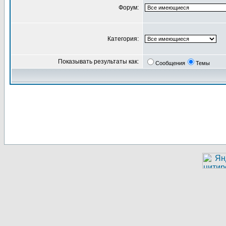
Форум:
Категория:
Показывать результаты как:
Сообщения
Темы