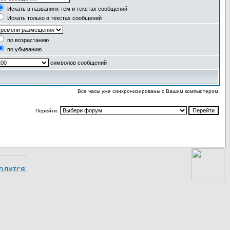
Искать в названиях тем и текстах сообщений
Искать только в текстах сообщений
по возрастанию
по убыванию
символов сообщений
Все часы уже синхронизированы с Вашим компьютером
Перейти: