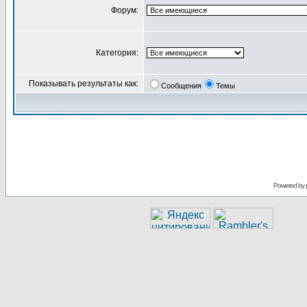
Форум:
Категория:
Показывать результаты как:
Сообщения
Темы
Powered by