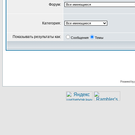
Форум:
Категория:
Показывать результаты как:
Сообщения
Темы
Powered by