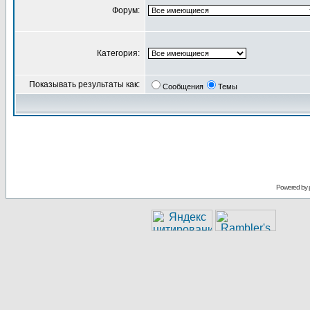
Форум:
Категория:
Показывать результаты как:
Сообщения
Темы
Powered by