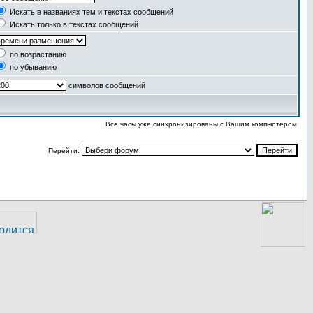
Искать в названиях тем и текстах сообщений
Искать только в текстах сообщений
по возрастанию
по убыванию
символов сообщений
Все часы уже синхронизированы с Вашим компьютером
Перейти: