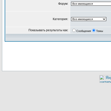
Форум:
Категория:
Показывать результаты как:
Сообщения
Темы