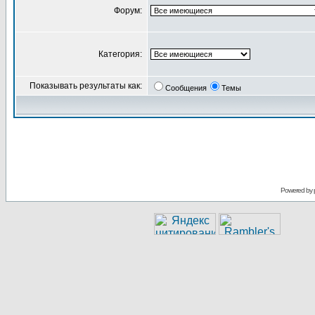
Форум:
Категория:
Показывать результаты как:
Сообщения
Темы
Powered by