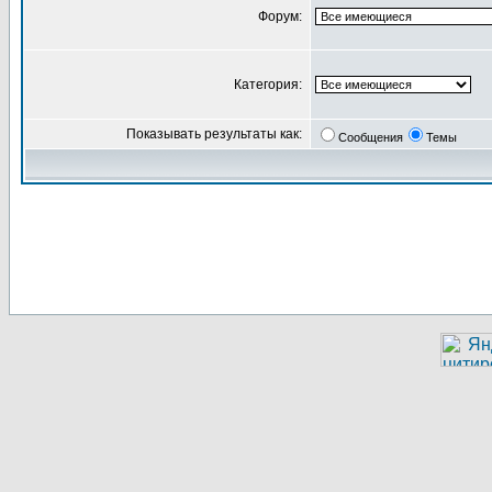
Форум:
Категория:
Показывать результаты как:
Сообщения
Темы