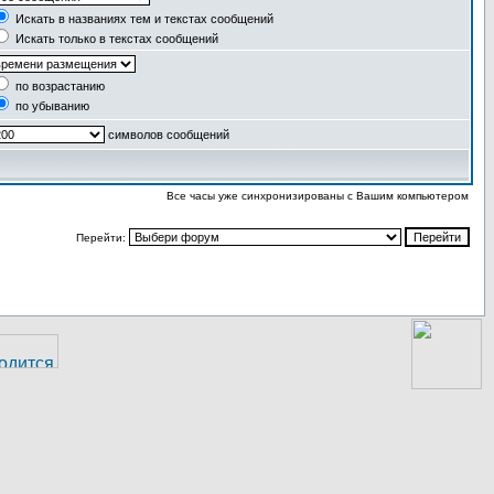
Искать в названиях тем и текстах сообщений
Искать только в текстах сообщений
по возрастанию
по убыванию
символов сообщений
Все часы уже синхронизированы с Вашим компьютером
Перейти: