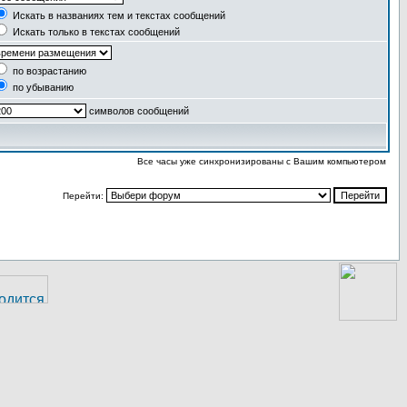
Искать в названиях тем и текстах сообщений
Искать только в текстах сообщений
по возрастанию
по убыванию
символов сообщений
Все часы уже синхронизированы с Вашим компьютером
Перейти: