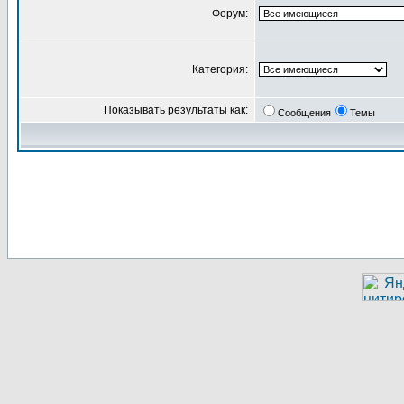
Форум:
Категория:
Показывать результаты как:
Сообщения
Темы