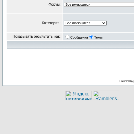
Форум:
Категория:
Показывать результаты как:
Сообщения
Темы
Powered by