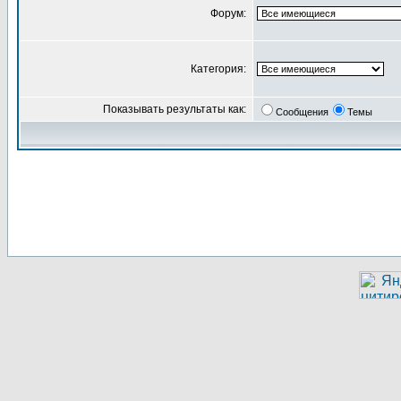
Форум:
Категория:
Показывать результаты как:
Сообщения
Темы