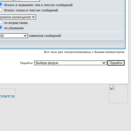
Искать в названиях тем и текстах сообщений
Искать только в текстах сообщений
по возрастанию
по убыванию
символов сообщений
Все часы уже синхронизированы с Вашим компьютером
Перейти: