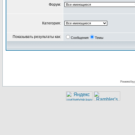
Форум:
Категория:
Показывать результаты как:
Сообщения
Темы
Powered by