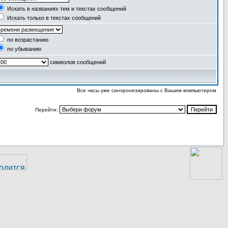
Искать в названиях тем и текстах сообщений
Искать только в текстах сообщений
по возрастанию
по убыванию
символов сообщений
Все часы уже синхронизированы с Вашим компьютером
Перейти: