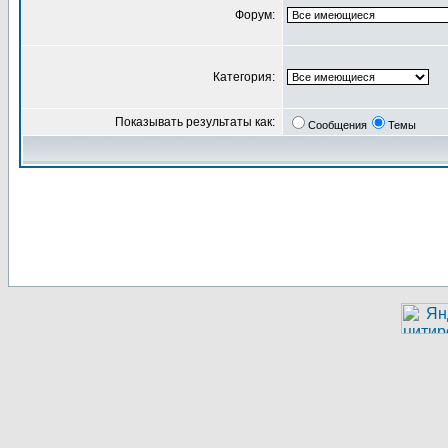
Форум:
Категория:
Показывать результаты как:
Сообщения
Темы