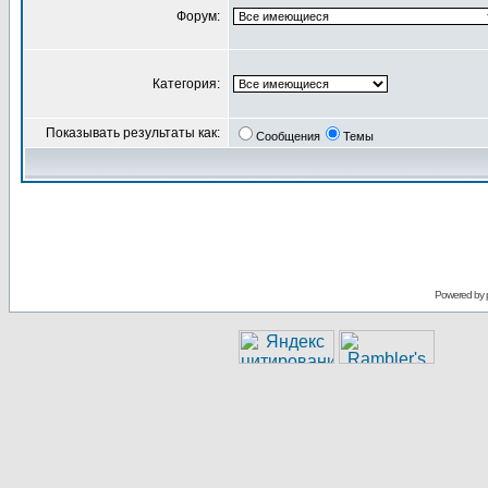
Форум:
Категория:
Показывать результаты как:
Сообщения
Темы
Powered by