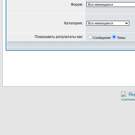
Форум:
Категория:
Показывать результаты как:
Сообщения
Темы