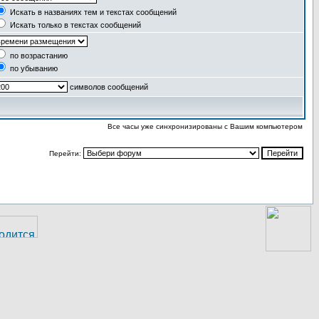
Искать в названиях тем и текстах сообщений
Искать только в текстах сообщений
по возрастанию
по убыванию
символов сообщений
Все часы уже синхронизированы с Вашим компьютером
Перейти: