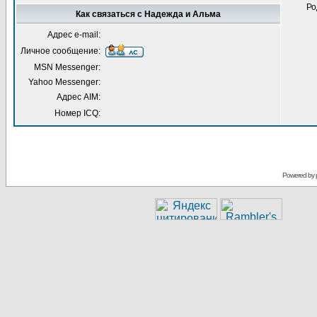
Ро
Как связаться с Надежда и Альма
Адрес e-mail:
Личное сообщение:
MSN Messenger:
Yahoo Messenger:
Адрес AIM:
Номер ICQ:
Powered by