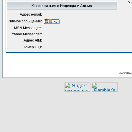
Ро
Как связаться с Надежда и Альма
Адрес e-mail:
Личное сообщение:
MSN Messenger:
Yahoo Messenger:
Адрес AIM:
Номер ICQ:
Powered by