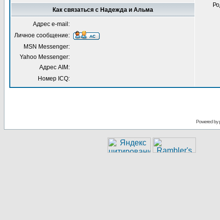
Ро
Как связаться с Надежда и Альма
Адрес e-mail:
Личное сообщение:
MSN Messenger:
Yahoo Messenger:
Адрес AIM:
Номер ICQ:
Powered by