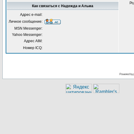
Ро
Как связаться с Надежда и Альма
Адрес e-mail:
Личное сообщение:
MSN Messenger:
Yahoo Messenger:
Адрес AIM:
Номер ICQ:
Powered by