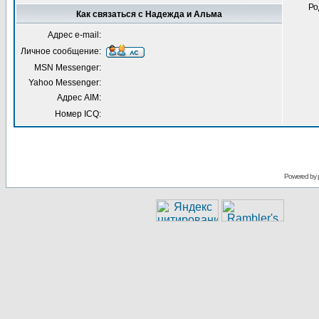
Ро
Как связаться с Надежда и Альма
Адрес e-mail:
Личное сообщение:
MSN Messenger:
Yahoo Messenger:
Адрес AIM:
Номер ICQ:
Powered by