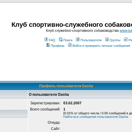
Клуб спортивно-служебного собаков
Клуб служебно-спортивного собаководства
www.lub
FAQ
Поиск
Пользователи
Группы
Ре
Профиль
Войти и проверить личные сообщения
Профиль пользователя Dasha
О пользователе Dasha
Зарегистрирован:
03.02.2007
Всего сообщений:
1
[0.01% от общего числа / 0.00 сообщений в д
Найти все сообщения пользователя Dasha
Откуда:
Сайт: