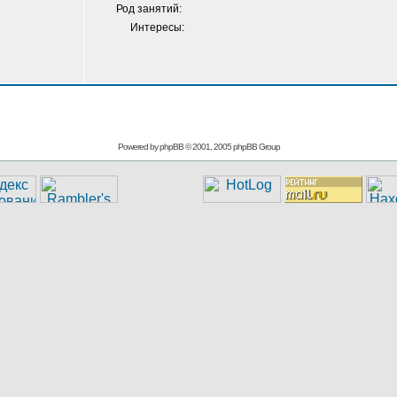
Род занятий:
Интересы:
Powered by
phpBB
© 2001, 2005 phpBB Group