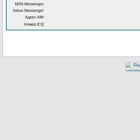
MSN Messenger:
Yahoo Messenger:
Адрес AIM:
Номер ICQ: