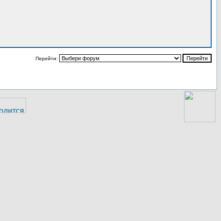
Перейти: